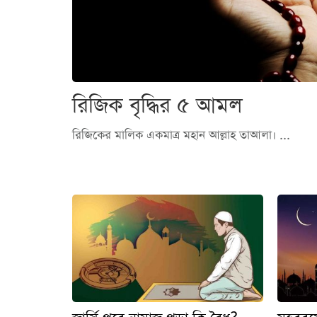
রিজিক বৃদ্ধির ৫ আমল
রিজিকের মালিক একমাত্র মহান আল্লাহ তাআলা। ...