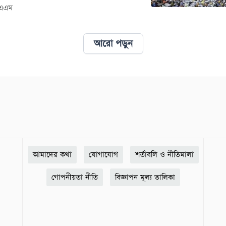
 এএম
আরো পড়ুন
আমাদের কথা
যোগাযোগ
শর্তাবলি ও নীতিমালা
গোপনীয়তা নীতি
বিজ্ঞাপন মূল্য তালিকা