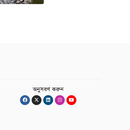
অনুসরণ করুন