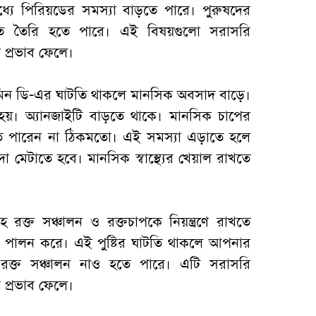
্যে পিরিয়ডের সমস্যা বাড়তে পারে। পুরুষদের
াটতি তৈরি হতে পারে। এই বিষয়গুলো সরাসরি
র প্রভাব ফেলে।
মিন ডি-এর ঘাটতি থাকলে মানসিক অবসাদ বাড়ে।
হয়। অ্যানজাইটি বাড়তে থাকে। মানসিক চাপের
ে পারেন না ঠিকমতো। এই সমস্যা এড়াতে হলে
া মেটাতে হবে। মানসিক স্বাস্থ্যের খেয়াল রাখতে
 রক্ত সঞ্চালন ও রক্তচাপকে নিয়ন্ত্রণে রাখতে
া পালন করে। এই পুষ্টির ঘাটতি থাকলে আপনার
াণে রক্ত সঞ্চালন নাও হতে পারে। এটি সরাসরি
র প্রভাব ফেলে।