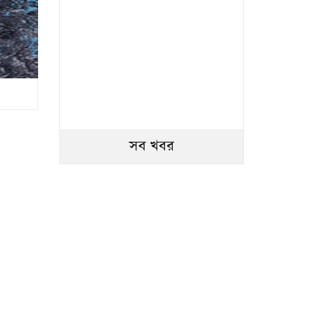
সব খবর