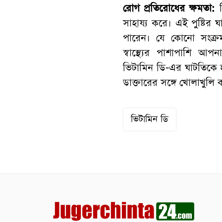
রোগ প্রতিরোধের ক্ষমতা:
ভ
সাহায্য করে। এই পুষ্টির
পারেন। যে কোনো সংক্
স্বাস্থ্যের পাশাপাশি আপনা
ভিটামিন ডি-এর ঘাটতিকে হা
ডাক্তারের সঙ্গে খোলাখুলি 
ভিটামিন ডি