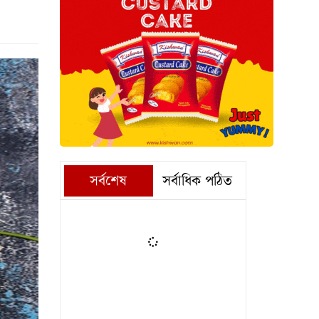
সর্বশেষ
সর্বাধিক পঠিত