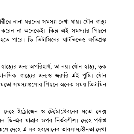
রে নানা ধরনের সমস্যা দেখা যায়। যৌন স্বাস্থ্য
করেন না অনেকেই। কিন্তু এই সমস্যার পিছনে
 হতে পারে। ডি ভিটামিনের ঘাটতিতেও ক্ষতিগ্রস্ত
াস্থ্যের জন্য অপরিহার্য, তা নয়। যৌন স্বাস্থ্য, ত্বক
মানসিক স্বাস্থ্যের জন্যও জরুরি এই পুষ্টি। যৌন
র মতো সমস্যাগুলোর পিছনে অনেক সময় ভিটামিন
:
দেহে ইস্ট্রোজেন ও টেস্টোস্টেরনের মতো সেক্স
ডি-এর মাত্রার ওপর নির্ভরশীল। দেহে পর্যাপ্ত
াকলে দেহে এ সব হরমোনের ভারসাম্যহীনতা দেখা