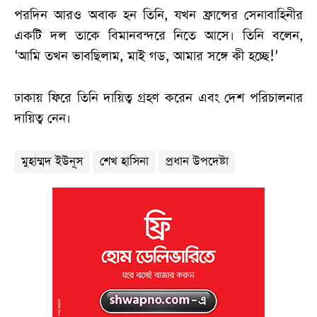
পরদিন আরও অবাক হন তিনি, যখন ফ্রান্সের সেনাবাহিনীর
একটি দল তাকে বিমানবন্দরে নিতে আসে। তিনি বলেন,
‘আমি তখন ভাবছিলাম, মাই গড, আমার সঙ্গে কী হচ্ছে!’
ঢাকায় ফিরে তিনি দায়িত্ব গ্রহণ করেন এবং দেশ পরিচালনার
দায়িত্ব নেন।
মুহাম্মদ ইউনূস
শেখ হাসিনা
প্রধান উপদেষ্টা