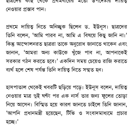
ছাত্রদের কাছ থেকে প্রথমবারের মতো উপদেষ্টার দায়িত্ব
নেওয়ার প্রস্তাব পান।
প্রথমে দায়িত্ব নিতে অনিচ্ছুক ছিলেন ড. ইউনূস। ছাত্রদের
তিনি বলেন, ‘আমি পারব না, আমি এ বিষয়ে কিছু জানি না।’
কিন্তু আন্দোলনরত ছাত্ররা তাকে অনুরোধ জানাতে থাকেন এবং
জানান, ‘আমরা অন্য কাউকে খুঁজে পাব না, আপনাকেই
সরকার গঠন করতে হবে।’ একদিন সময় চেয়েও রাজি করাতে
ব্যর্থ হলে শেষ পর্যন্ত তিনি দায়িত্ব নিতে সম্মত হন।
হাসপাতাল থেকেই খবরটি ছড়িয়ে পড়ে। ইউনূস বলেন, দায়িত্ব
নেওয়ার মাত্র দুই ঘণ্টা পর এক নার্স তার জন্য ফুলের তোড়া
নিয়ে আসেন। বিস্মিত হয়ে কারণ জানতে চাইলে তিনি জানান,
‘আপনি প্রধানমন্ত্রী হয়েছেন, টিভি ও সংবাদমাধ্যমে প্রচার
হচ্ছে।’