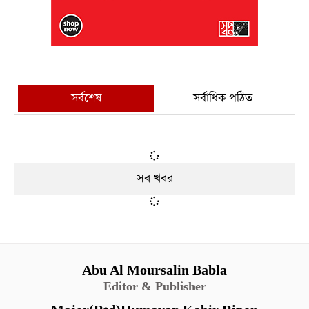
সর্বশেষ
সর্বাধিক পঠিত
সব খবর
Abu Al Moursalin Babla
Editor & Publisher