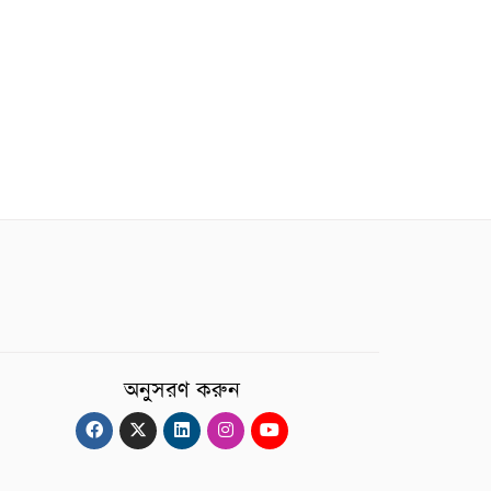
অনুসরণ করুন