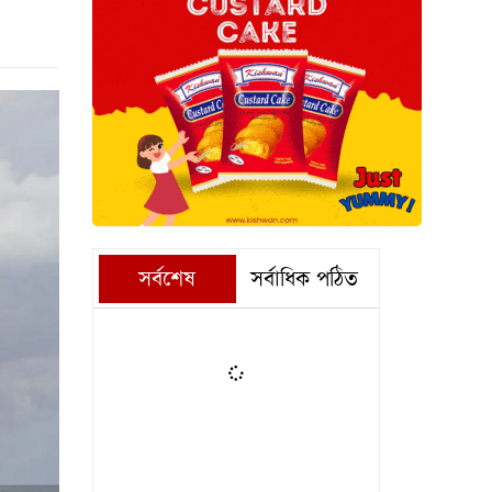
সর্বশেষ
সর্বাধিক পঠিত