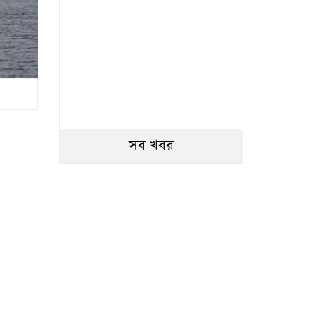
সব খবর