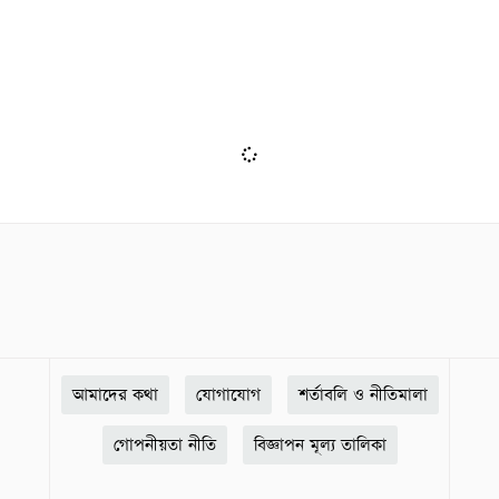
আমাদের কথা
যোগাযোগ
শর্তাবলি ও নীতিমালা
গোপনীয়তা নীতি
বিজ্ঞাপন মূল্য তালিকা