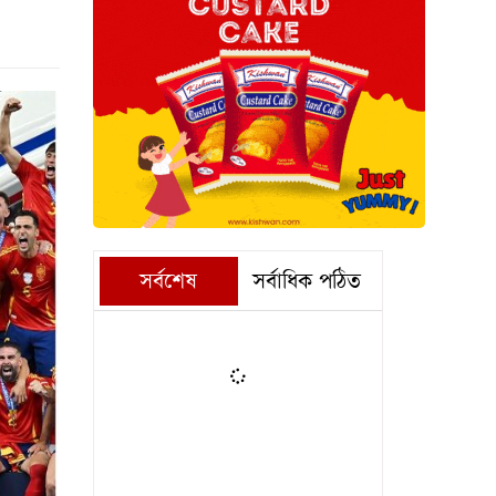
সর্বশেষ
সর্বাধিক পঠিত