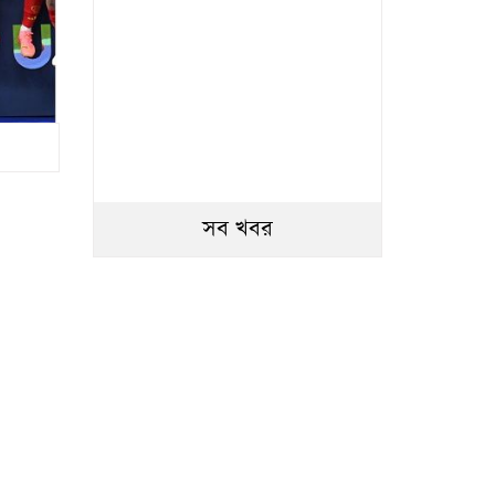
সব খবর