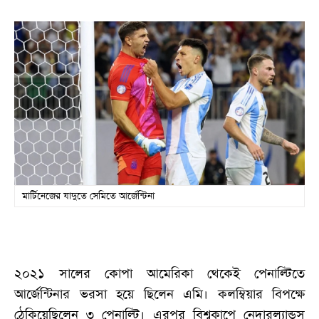
মার্টিনেজের যাদুতে সেমিতে আর্জেন্টিনা
২০২১ সালের কোপা আমেরিকা থেকেই পেনাল্টিতে
আর্জেন্টিনার ভরসা হয়ে ছিলেন এমি। কলম্বিয়ার বিপক্ষে
ঠেকিয়েছিলেন ৩ পেনাল্টি। এরপর বিশ্বকাপে নেদারল্যান্ডস