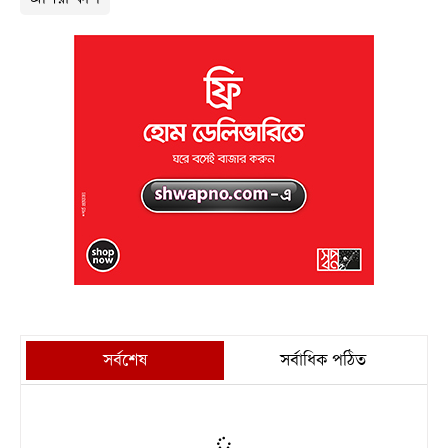
সর্বশেষ
সর্বাধিক পঠিত