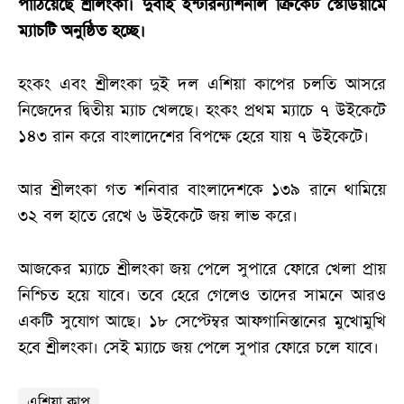
পাঠিয়েছে শ্রীলংকা। দুবাই ইন্টারন্যাশনাল ক্রিকেট স্টেডিয়ামে
ম্যাচটি অনুষ্ঠিত হচ্ছে।
হংকং এবং শ্রীলংকা দুই দল এশিয়া কাপের চলতি আসরে
নিজেদের দ্বিতীয় ম্যাচ খেলছে। হংকং প্রথম ম্যাচে ৭ উইকেটে
১৪৩ রান করে বাংলাদেশের বিপক্ষে হেরে যায় ৭ উইকেটে।
আর শ্রীলংকা গত শনিবার বাংলাদেশকে ১৩৯ রানে থামিয়ে
৩২ বল হাতে রেখে ৬ উইকেটে জয় লাভ করে।
আজকের ম্যাচে শ্রীলংকা জয় পেলে সুপারে ফোরে খেলা প্রায়
নিশ্চিত হয়ে যাবে। তবে হেরে গেলেও তাদের সামনে আরও
একটি সুযোগ আছে। ১৮ সেপ্টেম্বর আফগানিস্তানের মুখোমুখি
হবে শ্রীলংকা। সেই ম্যাচে জয় পেলে সুপার ফোরে চলে যাবে।
এশিয়া কাপ