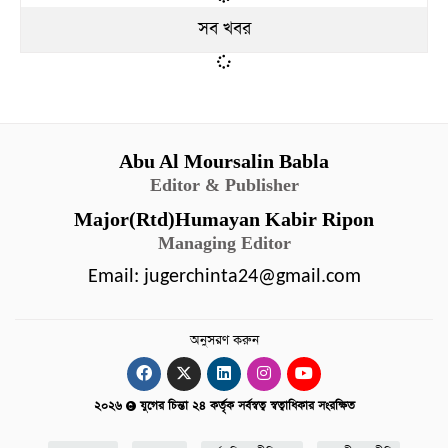
সব খবর
Abu Al Moursalin Babla
Editor & Publisher
Major(Rtd)Humayan Kabir Ripon
Managing Editor
Email:
jugerchinta24@gmail.com
অনুসরণ করুন
২০২৬
যুগের চিন্তা ২৪ কর্তৃক সর্বস্বত্ব স্বত্বাধিকার সংরক্ষিত