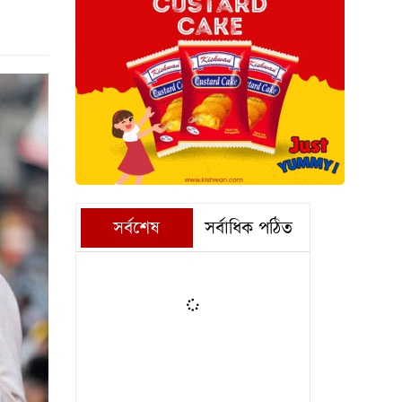
সর্বশেষ
সর্বাধিক পঠিত