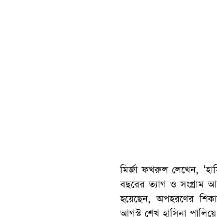
মির্জা ফখরুল লেখেন, ‘
বছরের ত্যাগ ও সংগ্রাম 
হয়েছেন, অপহরণের শিক
আগস্ট শেখ হাসিনা পালিয়ে 