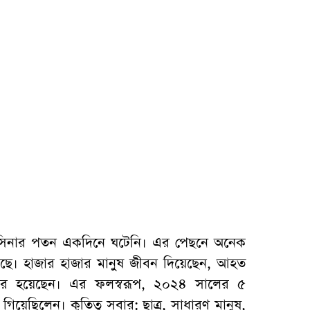
হাসিনার পতন একদিনে ঘটেনি। এর পেছনে অনেক
আছে। হাজার হাজার মানুষ জীবন দিয়েছেন, আহত
ার হয়েছেন। এর ফলস্বরূপ, ২০২৪ সালের ৫
গিয়েছিলেন। কৃতিত্ব সবার: ছাত্র, সাধারণ মানুষ,