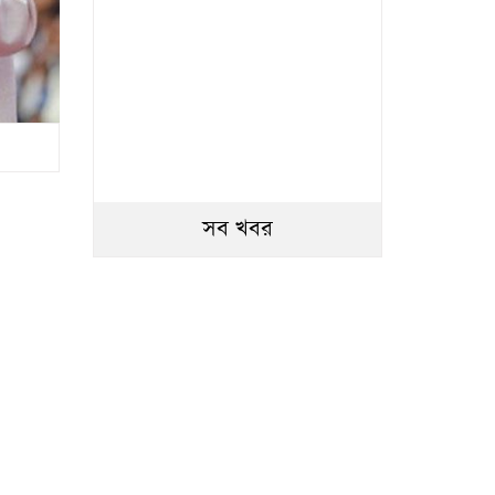
সব খবর