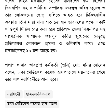
বলেন, নিহত ইসমাইল হোসেন ছাত্রদলের কর্মী ছিলেন।
বিএনপির সহ সাংগঠনিক সম্পাদক ফজলুল কবির জুয়েল ও
তার লোকজনের ছোড়া গুলিতে আহত হয়ে চিকিৎসাধীন
অবস্থায় তিনি মারা যান। গত ১৫ জুন ছাত্রদলের পক্ষে একটি
শান্তিপূর্ণ মিছিল বের করা হলে প্রতিপক্ষ জেলা বিএনপির সহ
সাংগঠনিক সম্পাদক ফজলুল কবির জুয়েলের নেতৃত্বে
প্রতিপক্ষের লোকজন হামলা ও গুলিবর্ষণ করে। এতে
ইসমাইলসহ ১০ জন আহত হয়।
পলাশ থানার ভারপ্রাপ্ত কর্মকর্তা (ওসি) মো: মনির হোসেন
বলেন, ঢাকা মেডিকেল কলেজ হাসপাতালে ময়নাতদন্ত শেষে
তার লাশ নরসিংদীতে আনা হবে।
নরসিংদী
ছাত্রদল-বিএনপি
ঢাকা মেডিকেল কলেজ হাসপাতাল