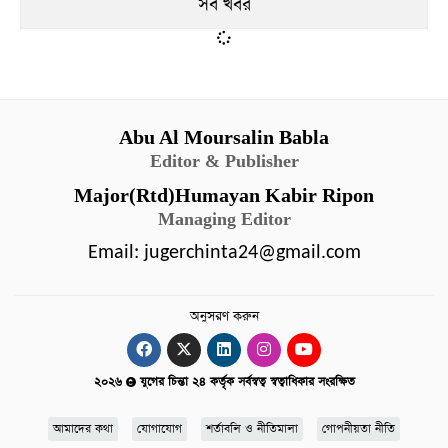
সব খবর
Abu Al Moursalin Babla
Editor & Publisher
Major(Rtd)Humayan Kabir Ripon
Managing Editor
Email:
jugerchinta24@gmail.com
অনুসরণ করুন
২০২৬
যুগের চিন্তা ২৪ কর্তৃক সর্বস্বত্ব স্বত্বাধিকার সংরক্ষিত
আমাদের কথা
যোগাযোগ
শর্তাবলি ও নীতিমালা
গোপনীয়তা নীতি