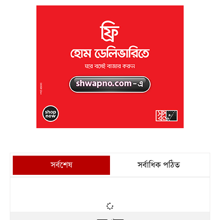
সর্বশেষ
সর্বাধিক পঠিত