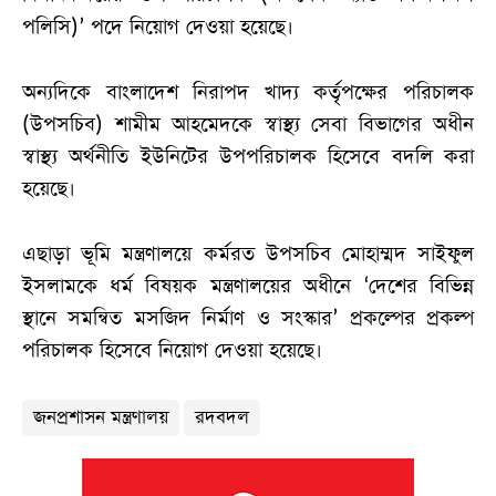
পলিসি)’ পদে নিয়োগ দেওয়া হয়েছে।
অন্যদিকে বাংলাদেশ নিরাপদ খাদ্য কর্তৃপক্ষের পরিচালক
(উপসচিব) শামীম আহমেদকে স্বাস্থ্য সেবা বিভাগের অধীন
স্বাস্থ্য অর্থনীতি ইউনিটের উপপরিচালক হিসেবে বদলি করা
হয়েছে।
এছাড়া ভূমি মন্ত্রণালয়ে কর্মরত উপসচিব মোহাম্মদ সাইফুল
ইসলামকে ধর্ম বিষয়ক মন্ত্রণালয়ের অধীনে ‘দেশের বিভিন্ন
স্থানে সমন্বিত মসজিদ নির্মাণ ও সংস্কার’ প্রকল্পের প্রকল্প
পরিচালক হিসেবে নিয়োগ দেওয়া হয়েছে।
জনপ্রশাসন মন্ত্রণালয়
রদবদল