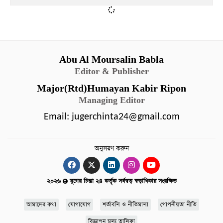
Abu Al Moursalin Babla
Editor & Publisher
Major(Rtd)Humayan Kabir Ripon
Managing Editor
Email:
jugerchinta24@gmail.com
অনুসরণ করুন
২০২৬
যুগের চিন্তা ২৪ কর্তৃক সর্বস্বত্ব স্বত্বাধিকার সংরক্ষিত
আমাদের কথা
যোগাযোগ
শর্তাবলি ও নীতিমালা
গোপনীয়তা নীতি
বিজ্ঞাপন মূল্য তালিকা