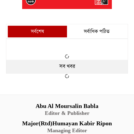
সর্বশেষ
সর্বাধিক পঠিত
সব খবর
Abu Al Moursalin Babla
Editor & Publisher
Major(Rtd)Humayan Kabir Ripon
Managing Editor