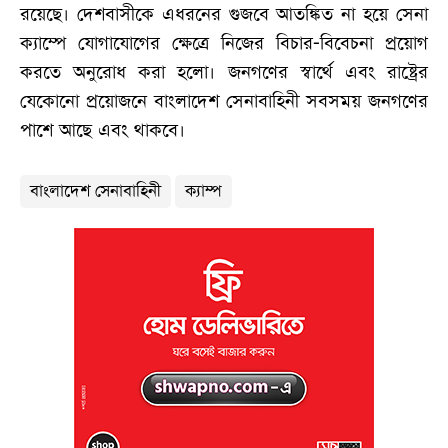
রয়েছে। দেশবাসীকে এধরনের গুজবে আতঙ্কিত না হয়ে সেনা
ক্যাম্পে যোগাযোগের ক্ষেত্রে নিজের বিচার-বিবেচনা প্রয়োগ
করতে অনুরোধ করা হলো। জনগণের স্বার্থে এবং রাষ্ট্রের
যেকোনো প্রয়োজনে বাংলাদেশ সেনাবাহিনী সবসময় জনগণের
পাশে আছে এবং থাকবে।
বাংলাদেশ সেনাবাহিনী
ক্যাম্প