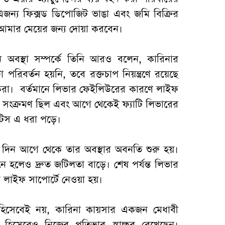
জন্য ফিক্সড ডিপোজিট ভাঙা এবং জমি বিক্রির
ই আমার মেয়ের জন্য দোয়া করবেন।
ন অবস্থা সম্পর্কে তিনি আরও বলেন, কারিনার
 পরিবর্তন হয়নি, তবে রক্তচাপ নিয়ন্ত্রণে রয়েছে
েরা। বর্তমানে লিভার ফেইলিউরের কারণে লাইফ
 সংক্রমণ ছিল এবং আগে থেকেই ফ্যাটি লিভারের
টিস এ ধরা পড়ে।
 দিন আগে থেকে তার অবস্থার অবনতি শুরু হয়।
নে হলেও দ্রুত জটিলতা বাড়ে। শেষ পর্যন্ত লিভার
 লাইফ সাপোর্টে নেওয়া হয়।
র হিসেবেই নয়, কারিনা কায়সার একজন মেধাবী
রী হিসেবেও নিজের প্রতিভার স্বাক্ষর রেখেছেন।