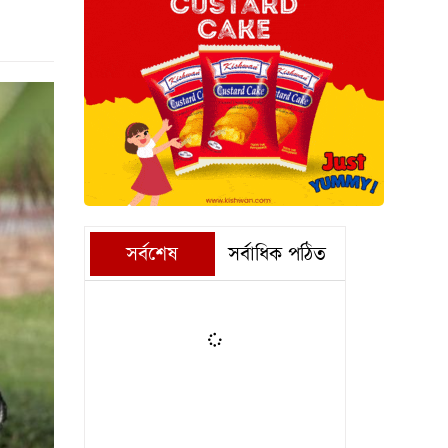
সর্বশেষ
সর্বাধিক পঠিত