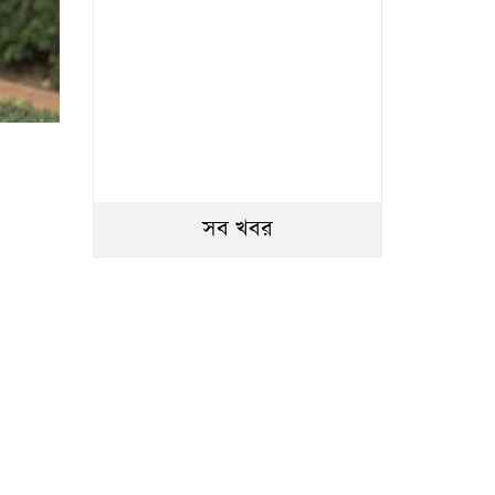
সব খবর