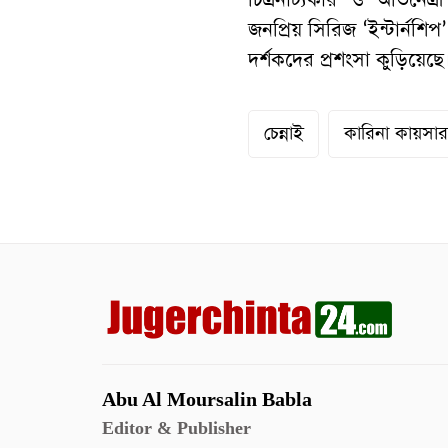
জনপ্রিয় সিরিজ ‘ইন্টার্ন
দর্শকদের প্রশংসা কুড়িয়েছে
চেন্নাই
কারিনা কায়সা
Abu Al Moursalin Babla
Editor & Publisher