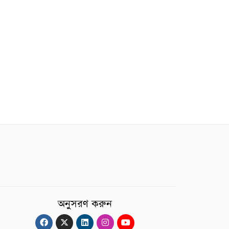
অনুসরণ করুন