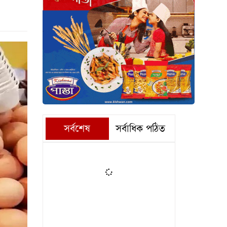
সর্বশেষ
সর্বাধিক পঠিত