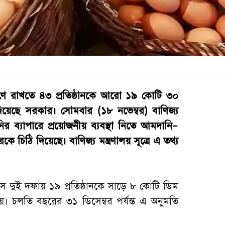
্রণে রাখতে ৪৩ প্রতিষ্ঠানকে আরো ১৯ কোটি ৩০
য়েছে সরকার। সোমবার (১৮ নভেম্বর) বাণিজ্য
ির ব্যাপারে প্রয়োজনীয় ব্যবস্থা নিতে আমদানি–
প্তরকে চিঠি দিয়েছে। বাণিজ্য মন্ত্রণালয় সূত্রে এ তথ্য
 দুই দফায় ১৯ প্রতিষ্ঠানকে সাড়ে ৮ কোটি ডিম
। চলতি বছরের ৩১ ডিসেম্বর পর্যন্ত এ অনুমতি