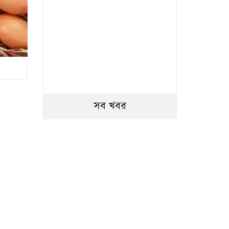
সব খবর