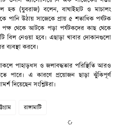
 হক (যুবরাজ) বলেন, বাঘাইহাট ও মাচালং
ে পানি উঠায় সাজেকে প্রায় ৫ শতাধিক পর্যটক
পক্ষ থেকে আটকে পড়া পর্যটকদের কাছ থেকে
লিটি বিল নেওয়া হবে। এছাড়া খাবার দোকানগুলো
 ব্যবস্থা করবে।
 থাকলে পাহাড়ধস ও জলাবদ্ধতার পরিস্থিতি আরও
 পারে। এ কারণে প্রয়োজন ছাড়া ঝুঁকিপূর্ণ
র্শ দিয়েছেন সংশ্লিষ্টরা।
ট্টগ্রাম
রাঙ্গামাটি