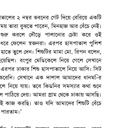
তালের ২ নম্বর ভবনের গেট দিয়ে বেরিয়ে একটি
ার সময় তারা বুঝতে পারেন, মিনহাজ আর বেঁচে নেই।
ি শুরু করলে দৌড়ে পালানোর চেষ্টা করে ওই
কে ধরে ফেলেন স্বজনরা। এরপর হাসপাতাল পুলিশ
ের হাতে তুলে দেন। শিশুটির মামা মো. রিপন বলেন,
 হয়েছিল। রংপুর মেডিকেলে নিয়ে গেলে সেখানে
 এরপর ঢাকার শিশু হাসপাতালে নিয়ে আসি। সিট
 করেনি। সেখানে এক দালাল আমাদের ধানম-ির
লে নিয়ে যায়। তবে কিডনির সমস্যার কথা শুনে
 পাঠিয়ে দেয়। আমরা গ্রাম থেকে ঢাকায় আসছি।
েই কাজ করছি। তাও যদি আমাদের শিশুটি বেঁচে
 পারতাম।’