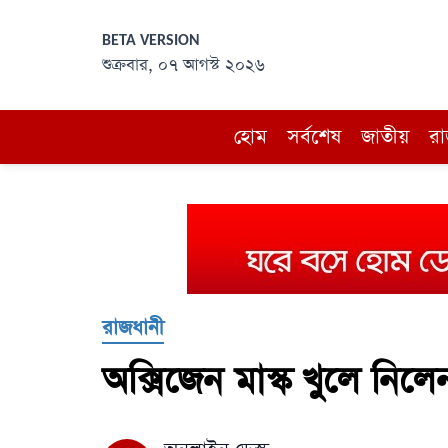
BETA VERSION
শুক্রবার, ০৭ আগস্ট ২০২৬
হোম
সর্বশেষ
জাতীয়
রা
রাজধানী
অক্সিজেন মাস্ক খুলে নিলেন