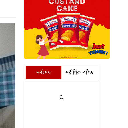
সর্বশেষ
সর্বাধিক পঠিত