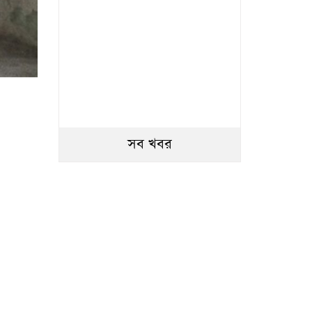
সব খবর