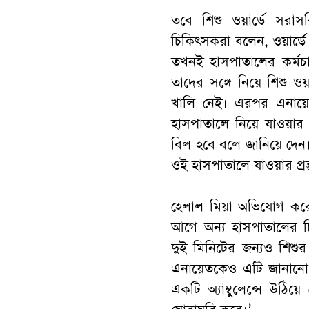
তবে শিশু ওয়ার্ডে সরা
চিকিৎসকরা বলেন, ওয়ার্ডে
তখনই হাসপাতালের কর্মচ
তাদের সঙ্গে নিয়ে শিশু 
খালি নেই। এরপর এনায়ে
হাসপাতালে নিয়ে যাওয়ার 
বিল হবে বলে জানিয়ে দেন।
ওই হাসপাতালে যাওয়ার প্রস্
হেলাল মিয়া অভিযোগ কর
আগে অন্য হাসপাতালের 
দুই মিনিটের জন্যও শিশুর 
এনায়েতকেও এটি জানানো 
একটি অ্যাম্বুলেন্সে উঠি